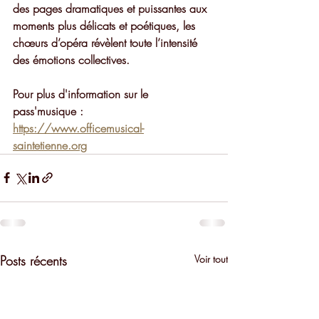
des pages dramatiques et puissantes aux 
moments plus délicats et poétiques, les 
chœurs d’opéra révèlent toute l’intensité 
des émotions collectives.
Pour plus d'information sur le 
pass'musique : 
https://www.officemusical-
saintetienne.org
Posts récents
Voir tout