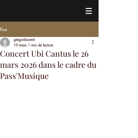
Post
gregorilaurent
19 mars
1 min de lecture
Concert Ubi Cantus le 26
mars 2026 dans le cadre du
Pass'Musique